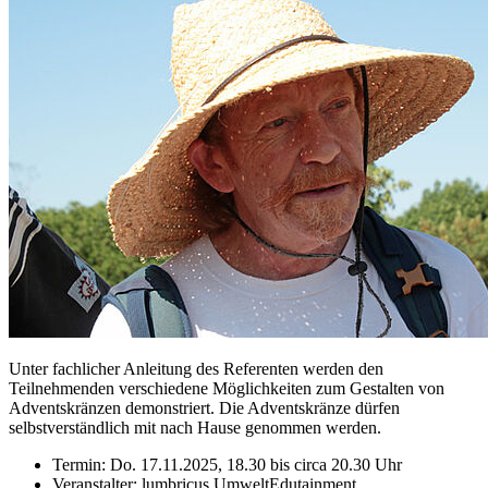
Unter fachlicher Anleitung des Referenten werden den
Teilnehmenden verschiedene Möglichkeiten zum Gestalten von
Adventskränzen demonstriert. Die Adventskränze dürfen
selbstverständlich mit nach Hause genommen werden.
Termin: Do. 17.11.2025, 18.30 bis circa 20.30 Uhr
Veranstalter: lumbricus UmweltEdutainment