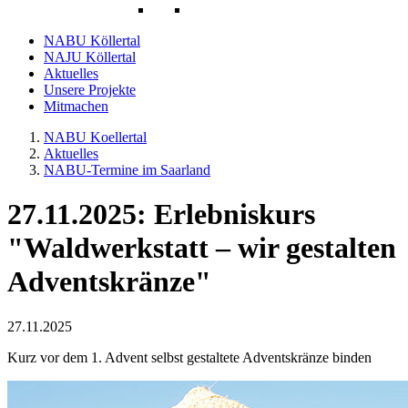
NABU Köllertal
NAJU Köllertal
Aktuelles
Unsere Projekte
Mitmachen
NABU Koellertal
Aktuelles
NABU-Termine im Saarland
27.11.2025: Erlebniskurs
"Waldwerkstatt – wir gestalten
Adventskränze"
27.11.2025
Kurz vor dem 1. Advent selbst gestaltete Adventskränze binden